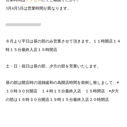
3月4月5月は営業時間が異なります。
///////////////////////////////
６月より平日は昼の部のみ営業させて頂きます。１１時開店１４
時１５分最終入店１５時閉店
土・日・祝日は昼の部、夕方の部を営業いたします。
昼の部は開店時の混雑緩和の為開店時間を前倒し致しまして、◉
１０時３０分開店 １４時１５分最終入店 １５時閉店 ◉夕方
の部は１６時３０分開店１９時１５分最終入店２０時閉店